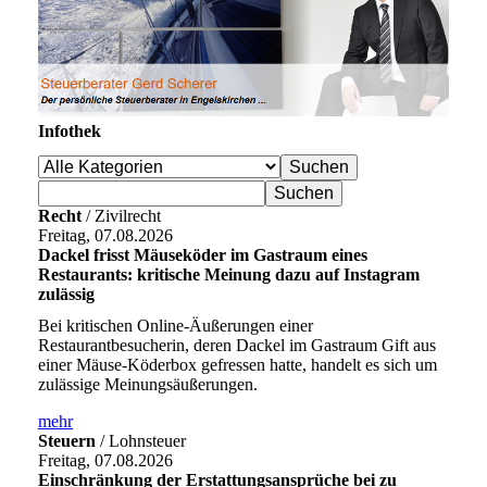
Infothek
Recht
/ Zivilrecht
Freitag, 07.08.2026
Dackel frisst Mäuseköder im Gastraum eines
Restaurants: kritische Meinung dazu auf Instagram
zulässig
Bei kritischen Online-Äußerungen einer
Restaurantbesucherin, deren Dackel im Gastraum Gift aus
einer Mäuse-Köderbox gefressen hatte, handelt es sich um
zulässige Meinungsäußerungen.
mehr
Steuern
/ Lohnsteuer
Freitag, 07.08.2026
Einschränkung der Erstattungsansprüche bei zu