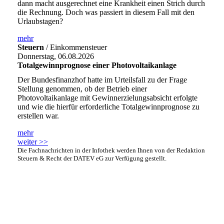
dann macht ausgerechnet eine Krankheit einen Strich durch
die Rechnung. Doch was passiert in diesem Fall mit den
Urlaubstagen?
mehr
Steuern
/ Einkommensteuer
Donnerstag, 06.08.2026
Totalgewinnprognose einer Photovoltaikanlage
Der Bundesfinanzhof hatte im Urteilsfall zu der Frage
Stellung genommen, ob der Betrieb einer
Photovoltaikanlage mit Gewinnerzielungsabsicht erfolgte
und wie die hierfür erforderliche Totalgewinnprognose zu
erstellen war.
mehr
weiter >>
Die Fachnachrichten in der Infothek werden Ihnen von der Redaktion
Steuern & Recht der DATEV eG zur Verfügung gestellt.