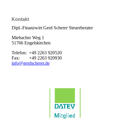
Kontakt
Dipl.-Finanzwirt Gerd Scherer Steuerberater
Miebacher Weg 1
51766 Engelskirchen
Telefon: +49 2263 920520
Fax: +49 2263 920930
info@gerdscherer.de