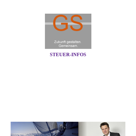
STEUER-INFOS